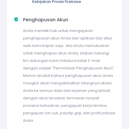
Kebijakan Privasi Firebase
Penghapusan Akun
Anda memiliki hak untuk mengajukan
penghapusan akun Anda dari aplikasi dan situs
web kami kapan saja. Jika Anda memutuskan
untuk menghapus akun Anda, silakan hubungi
tim dukungan kami melalui kontak E-mail
dengan subjek "Permintaan Penghapusan Akun".
Mohon dicatat bahwa penghapusan akun Anda
mungkin akan mengakibatkan hilangnya akses
Anda ke semua data dan layanan yang terkait
dengan akun tersebut, termasuk riwayat
presensi kehadiran, pengajuan kerja lembur,
pengajuan izin cuti, payslip gaji, dan profil pribadi
Anda.