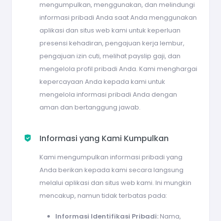
mengumpulkan, menggunakan, dan melindungi
informasi pribadi Anda saat Anda menggunakan
aplikasi dan situs web kami untuk keperluan
presensi kehadiran, pengajuan kerja lembur,
pengajuan izin cuti, melihat payslip gaji, dan
mengelola profil pribadi Anda. Kami menghargai
kepercayaan Anda kepada kami untuk
mengelola informasi pribadi Anda dengan
aman dan bertanggung jawab.
Informasi yang Kami Kumpulkan
Kami mengumpulkan informasi pribadi yang
Anda berikan kepada kami secara langsung
melalui aplikasi dan situs web kami. Ini mungkin
mencakup, namun tidak terbatas pada:
Informasi Identifikasi Pribadi:
Nama,