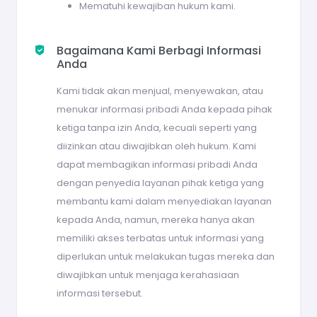
Mematuhi kewajiban hukum kami.
Bagaimana Kami Berbagi Informasi
Anda
Kami tidak akan menjual, menyewakan, atau
menukar informasi pribadi Anda kepada pihak
ketiga tanpa izin Anda, kecuali seperti yang
diizinkan atau diwajibkan oleh hukum. Kami
dapat membagikan informasi pribadi Anda
dengan penyedia layanan pihak ketiga yang
membantu kami dalam menyediakan layanan
kepada Anda, namun, mereka hanya akan
memiliki akses terbatas untuk informasi yang
diperlukan untuk melakukan tugas mereka dan
diwajibkan untuk menjaga kerahasiaan
informasi tersebut.