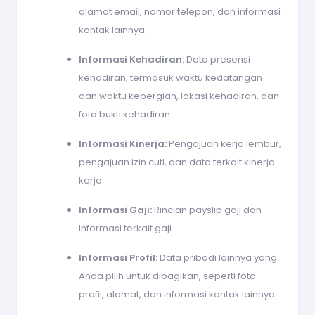
alamat email, nomor telepon, dan informasi
kontak lainnya.
Informasi Kehadiran:
Data presensi
kehadiran, termasuk waktu kedatangan
dan waktu kepergian, lokasi kehadiran, dan
foto bukti kehadiran.
Informasi Kinerja:
Pengajuan kerja lembur,
pengajuan izin cuti, dan data terkait kinerja
kerja.
Informasi Gaji:
Rincian payslip gaji dan
informasi terkait gaji.
Informasi Profil:
Data pribadi lainnya yang
Anda pilih untuk dibagikan, seperti foto
profil, alamat, dan informasi kontak lainnya.